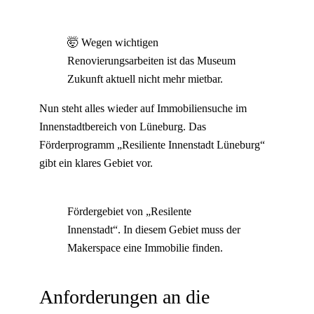
🤯 Wegen wichtigen
Renovierungsarbeiten ist das Museum
Zukunft aktuell nicht mehr mietbar.
Nun steht alles wieder auf Immobiliensuche im
Innenstadtbereich von Lüneburg. Das
Förderprogramm „Resiliente Innenstadt Lüneburg“
gibt ein klares Gebiet vor.
Fördergebiet von „Resilente
Innenstadt“. In diesem Gebiet muss der
Makerspace eine Immobilie finden.
Anforderungen an die