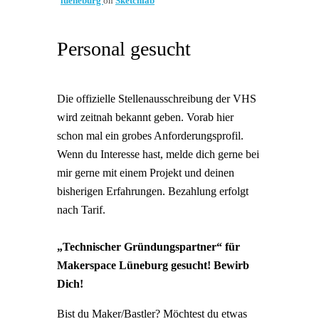
lueneburg
on
Sketchfab
Personal gesucht
Die offizielle Stellenausschreibung der VHS
wird zeitnah bekannt geben. Vorab hier
schon mal ein grobes Anforderungsprofil.
Wenn du Interesse hast, melde dich gerne bei
mir gerne mit einem Projekt und deinen
bisherigen Erfahrungen. Bezahlung erfolgt
nach Tarif.
„Technischer Gründungspartner“ für
Makerspace Lüneburg gesucht! Bewirb
Dich!
Bist du Maker/Bastler? Möchtest du etwas