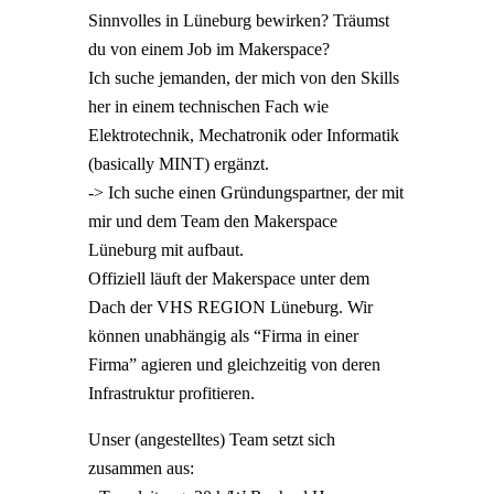
Sinnvolles in Lüneburg bewirken? Träumst
du von einem Job im Makerspace?
Ich suche jemanden, der mich von den Skills
her in einem technischen Fach wie
Elektrotechnik, Mechatronik oder Informatik
(basically MINT) ergänzt.
-> Ich suche einen Gründungspartner, der mit
mir und dem Team den Makerspace
Lüneburg mit aufbaut.
Offiziell läuft der Makerspace unter dem
Dach der VHS REGION Lüneburg. Wir
können unabhängig als “Firma in einer
Firma” agieren und gleichzeitig von deren
Infrastruktur profitieren.
Unser (angestelltes) Team setzt sich
zusammen aus: