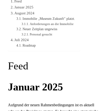
Feed
Januar 2025
August 2024
Immobilie „Museum Zukunft“ platzt.
Anforderungen an die Immobilie
Neuer Zeitplan ungewiss
Personal gesucht
Juli 2024
Roadmap
Feed
Januar 2025
Aufgrund der neuen Rahmenbedingungen ist es aktuell