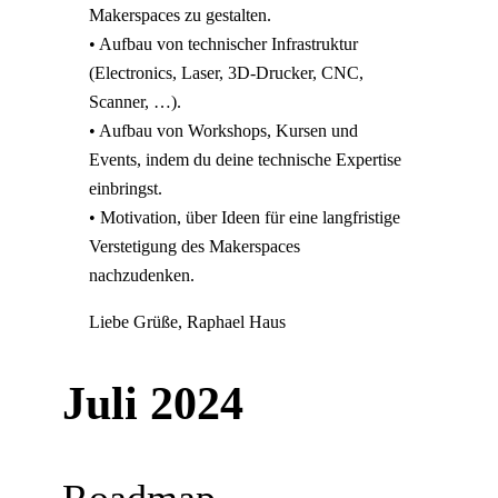
Makerspaces zu gestalten.
• Aufbau von technischer Infrastruktur
(Electronics, Laser, 3D-Drucker, CNC,
Scanner, …).
• Aufbau von Workshops, Kursen und
Events, indem du deine technische Expertise
einbringst.
• Motivation, über Ideen für eine langfristige
Verstetigung des Makerspaces
nachzudenken.
Liebe Grüße, Raphael Haus
Juli 2024