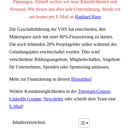
Planungen. Aktuell suchen wir neue Räumlichkeiten und
Personal. Wir freuen uns über jede Unterstützung. Melde ich
am besten per E-Mail an
Raphael Haus
Die Geschäftsführung der VHS hat entschieden, den
Makerspace auch mit einer 80%-Finanzierung zu starten.
Die noch fehlenden 20% Projektgelder sollen während des
Gründungsjahrs erwirtschaftet werden. Dies wird
verschiedene Bildungsangebote, Mitgliedschaften, Angebote
für Unternehmen, Spenden oder Sponsoring umfassen.
Mehr zur Finanzierung in diesem
Blogartikel
Weitere Kontaktmöglichkeiten in der
Telegram-Gruppe
,
LinkedIn Gruppe
,
Newsletter
oder schreib dem Team eine
E-Mail
!
Inhaltsverzeichnis