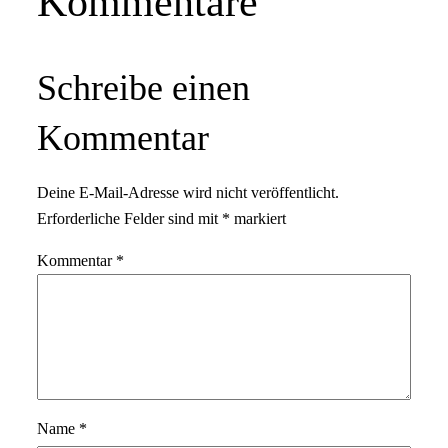
Kommentare
Schreibe einen
Kommentar
Deine E-Mail-Adresse wird nicht veröffentlicht.
Erforderliche Felder sind mit
*
markiert
Kommentar
*
Name
*