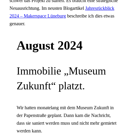
schwer das Projekt zu starten. Es braucht eine strategische
Neuausrichtung. Im neusten Blogartikel
Jahresrückblick
2024 – Makerspace Lüneburg
beschreibe ich dies etwas
genauer.
August 2024
Immobilie „Museum
Zukunft“ platzt.
Wir hatten monatelang mit dem Museum Zukunft in
der Papenstraße geplant. Dann kam die Nachricht,
dass sie saniert werden muss und nicht mehr gemietet
werden kann.