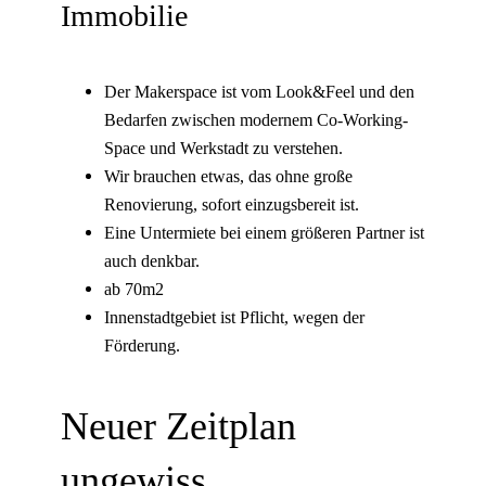
Immobilie
Der Makerspace ist vom Look&Feel und den
Bedarfen zwischen modernem Co-Working-
Space und Werkstadt zu verstehen.
Wir brauchen etwas, das ohne große
Renovierung, sofort einzugsbereit ist.
Eine Untermiete bei einem größeren Partner ist
auch denkbar.
ab 70m2
Innenstadtgebiet ist Pflicht, wegen der
Förderung.
Neuer Zeitplan
ungewiss