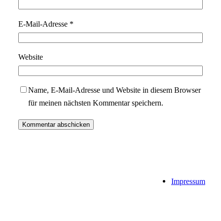
E-Mail-Adresse
*
Website
Name, E-Mail-Adresse und Website in diesem Browser
für meinen nächsten Kommentar speichern.
Impressum