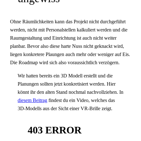
Ohne Räumlichkeiten kann das Projekt nicht durchgeführt
werden, nicht mit Personalstellen kalkuliert werden und die
Raumgestaltung und Einrichtung ist auch nicht weiter
planbar. Bevor also diese harte Nuss nicht geknackt wird,
liegen konkretere Plaungen auch mehr oder weniger auf Eis.
Die Roadmap wird sich also voraussichtlich verzögern.
Wir hatten bereits ein 3D Modell erstellt und die
Planungen sollten jetzt konkretisiert werden. Hier
könnt ihr den alten Stand nochmal nachvollziehen. In
diesem Beitrag
findest du ein Video, welches das
3D-Modells aus der Sicht einer VR-Brille zeigt.