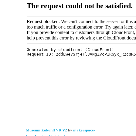
Museum Zukunft VR V2
by
makerspace-