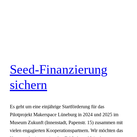
Seed-Finanzierung
sichern
Es geht um eine einjährige Startförderung für das
Pilotprojekt Makerspace Lüneburg in 2024 und 2025 im
Museum Zukunft (Innenstadt, Papenstr. 15) zusammen mit
vielen engagierten Kooperationspartnern. Wir möchten das