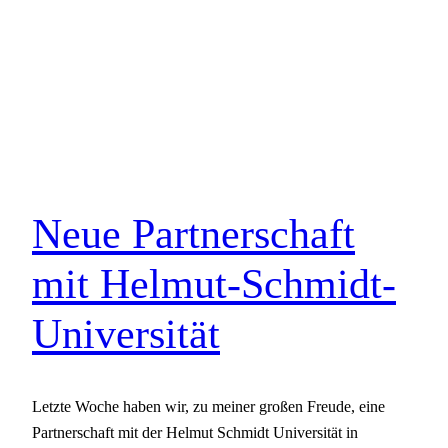
Neue Partnerschaft
mit Helmut-Schmidt-
Universität
Letzte Woche haben wir, zu meiner großen Freude, eine
Partnerschaft mit der Helmut Schmidt Universität in