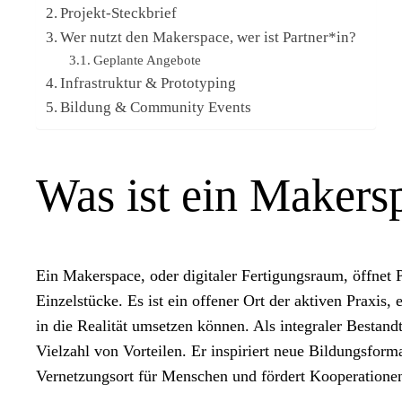
Projekt-Steckbrief
Wer nutzt den Makerspace, wer ist Partner*in?
Geplante Angebote
Infrastruktur & Prototyping
Bildung & Community Events
Was ist ein Makers
Ein Makerspace, oder digitaler Fertigungsraum, öffnet
Einzelstücke. Es ist ein offener Ort der aktiven Praxis
in die Realität umsetzen können. Als integraler Best
Vielzahl von Vorteilen. Er inspiriert neue Bildungsfor
Vernetzungsort für Menschen und fördert Kooperationen