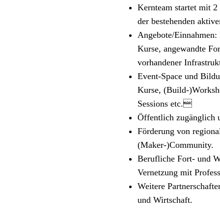
Kernteam startet mit 
der bestehenden aktiv
Angebote/Einnahmen: 
Kurse, angewandte For
vorhandener Infrastruk
Event-Space und Bildu
Kurse, (Build-)Worksh
Sessions etc.
Öffentlich zugänglich
Förderung von regiona
(Maker-)Community.
Berufliche Fort- und 
Vernetzung mit Profess
Weitere Partnerschafte
und Wirtschaft.