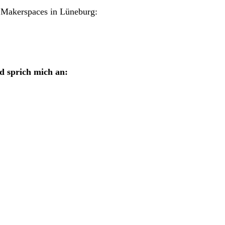
s Makerspaces in Lüneburg:
d sprich mich an: