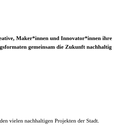
reative, Maker*innen und Innovator*innen ihre
ngsformaten gemeinsam die Zukunft nachhaltig
en vielen nachhaltigen Projekten der Stadt.