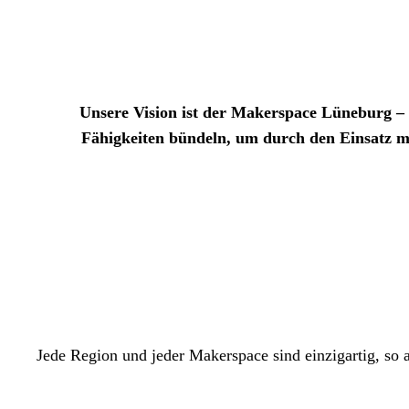
Unsere Vision ist der Makerspace Lüneburg – 
Fähigkeiten bündeln, um durch den Einsatz m
Jede Region und jeder Makerspace sind einzigartig, so 