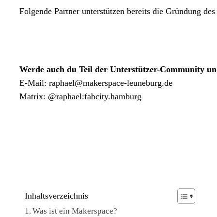
Folgende Partner unterstützen bereits die Gründung de
Werde auch du Teil der Unterstützer-Community un
E-Mail: raphael@makerspace-leuneburg.de
Matrix: @raphael:fabcity.hamburg
Inhaltsverzeichnis
Was ist ein Makerspace?