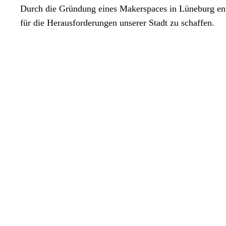
Durch die Gründung eines Makerspaces in Lüneburg ent
für die Herausforderungen unserer Stadt zu schaffen.